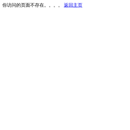
你访问的页面不存在。。。。
返回主页